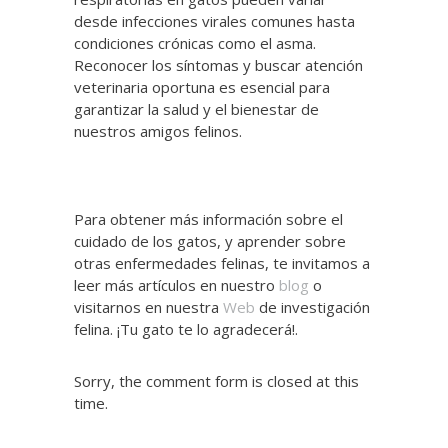
desde infecciones virales comunes hasta
condiciones crónicas como el asma.
Reconocer los síntomas y buscar atención
veterinaria oportuna es esencial para
garantizar la salud y el bienestar de
nuestros amigos felinos.
Para obtener más información sobre el
cuidado de los gatos, y aprender sobre
otras enfermedades felinas, te invitamos a
leer más artículos en nuestro
blog
o
visitarnos en nuestra
Web
de investigación
felina. ¡Tu gato te lo agradecerá!.
Sorry, the comment form is closed at this
time.