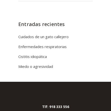
Entradas recientes
Cuidados de un gato callejero
Enfermedades respiratorias
Cistitis idiopática
Miedo o agresividad
Tlf: 918 333 556