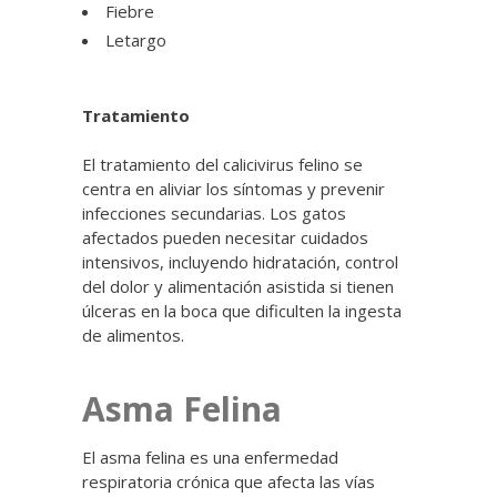
Fiebre
Letargo
Tratamiento
El tratamiento del calicivirus felino se
centra en aliviar los síntomas y prevenir
infecciones secundarias. Los gatos
afectados pueden necesitar cuidados
intensivos, incluyendo hidratación, control
del dolor y alimentación asistida si tienen
úlceras en la boca que dificulten la ingesta
de alimentos.
Asma Felina
El asma felina es una enfermedad
respiratoria crónica que afecta las vías