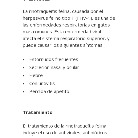
La rinotraqueítis felina, causada por el
herpesvirus felino tipo 1 (FHV-1), es una de
las enfermedades respiratorias en gatos
más comunes. Esta enfermedad viral
afecta el sistema respiratorio superior, y
puede causar los siguientes síntomas:
Estornudos frecuentes
Secreción nasal y ocular
Fiebre
Conjuntivitis
Pérdida de apetito
Tratamiento
El tratamiento de la rinotraqueítis felina
incluye el uso de antivirales, antibióticos