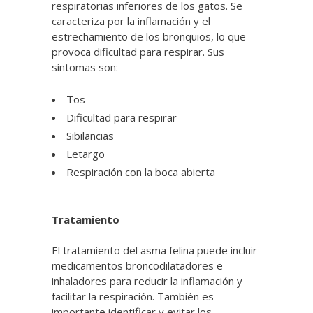
respiratorias inferiores de los gatos. Se
caracteriza por la inflamación y el
estrechamiento de los bronquios, lo que
provoca dificultad para respirar. Sus
síntomas son:
Tos
Dificultad para respirar
Sibilancias
Letargo
Respiración con la boca abierta
Tratamiento
El tratamiento del asma felina puede incluir
medicamentos broncodilatadores e
inhaladores para reducir la inflamación y
facilitar la respiración. También es
importante identificar y evitar los