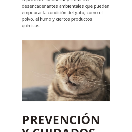
desencadenantes ambientales que pueden
empeorar la condición del gato, como el
polvo, el humo y ciertos productos
químicos.
PREVENCIÓN