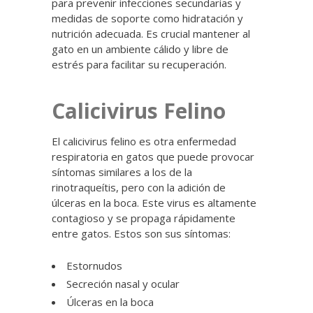
para prevenir infecciones secundarias y
medidas de soporte como hidratación y
nutrición adecuada. Es crucial mantener al
gato en un ambiente cálido y libre de
estrés para facilitar su recuperación.
Calicivirus Felino
El calicivirus felino es otra enfermedad
respiratoria en gatos que puede provocar
síntomas similares a los de la
rinotraqueítis, pero con la adición de
úlceras en la boca. Este virus es altamente
contagioso y se propaga rápidamente
entre gatos. Estos son sus síntomas:
Estornudos
Secreción nasal y ocular
Úlceras en la boca