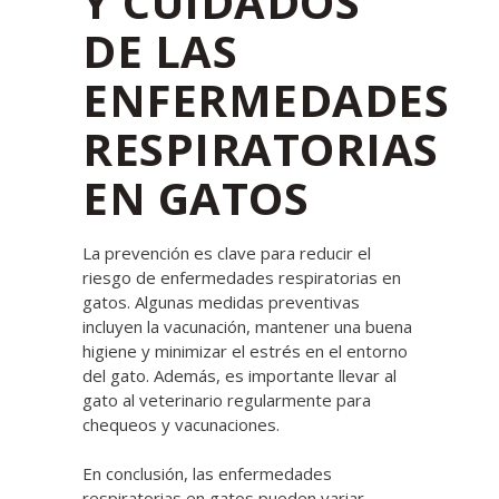
Y CUIDADOS
DE LAS
ENFERMEDADES
RESPIRATORIAS
EN GATOS
La prevención es clave para reducir el
riesgo de enfermedades respiratorias en
gatos. Algunas medidas preventivas
incluyen la vacunación, mantener una buena
higiene y minimizar el estrés en el entorno
del gato. Además, es importante llevar al
gato al veterinario regularmente para
chequeos y vacunaciones.
En conclusión, las enfermedades
respiratorias en gatos pueden variar