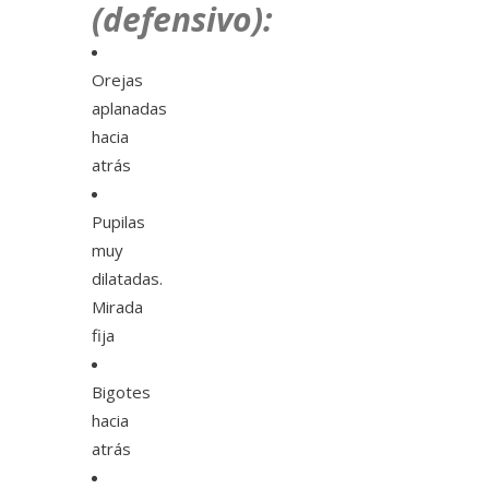
(defensivo):
Orejas
aplanadas
hacia
atrás
Pupilas
muy
dilatadas.
Mirada
fija
Bigotes
hacia
atrás