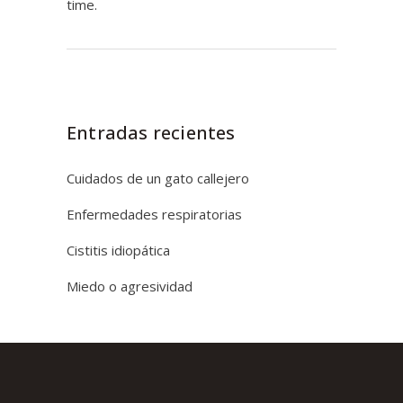
time.
Entradas recientes
Cuidados de un gato callejero
Enfermedades respiratorias
Cistitis idiopática
Miedo o agresividad