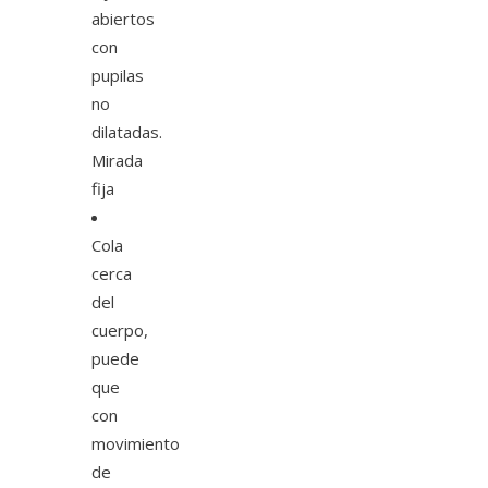
abiertos
con
pupilas
no
dilatadas.
Mirada
fija
Cola
cerca
del
cuerpo,
puede
que
con
movimiento
de