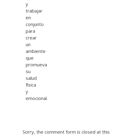
y
trabajar
en
conjunto
para
crear
un
ambiente
que
promueva
su
salud
física
y
emocional.
Sorry, the comment form is closed at this