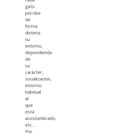
gato
percibe
de
forma
distinta
su
entorno,
dependiendo
de
su
carácter,
socialización,
entorno
habitual
al
que
está
acostumbrado,
etc…
Por