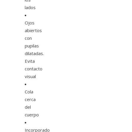
lados
Ojos
abiertos
con
pupilas
dilatadas.
Evita
contacto
visual
Cola
cerca
del
cuerpo
Incorporado