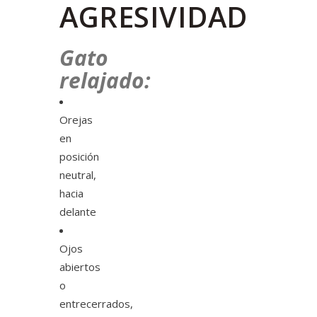
AGRESIVIDAD
Gato
relajado:
Orejas
en
posición
neutral,
hacia
delante
Ojos
abiertos
o
entrecerrados,