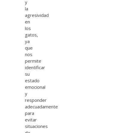
y
la
agresividad
en
los
gatos,
ya
que
nos
permite
identificar
su
estado
emocional
y
responder
adecuadamente
para
evitar
situaciones
de