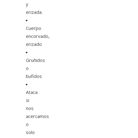
y
erizada.
Cuerpo
encorvado,
erizado
Gruñidos
o
bufidos
Ataca
si
nos
acercamos
o
solo