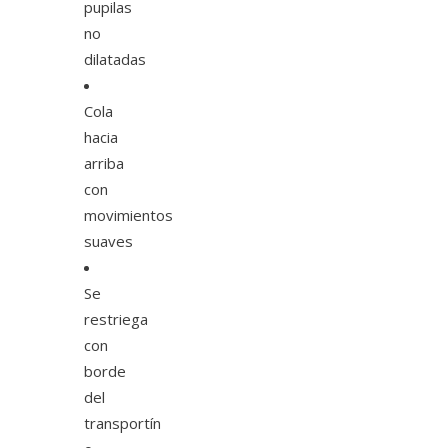
pupilas
no
dilatadas
Cola
hacia
arriba
con
movimientos
suaves
Se
restriega
con
borde
del
transportín