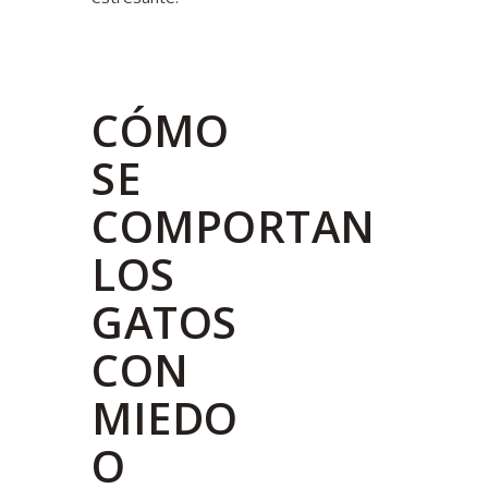
CÓMO
SE
COMPORTAN
LOS
GATOS
CON
MIEDO
O