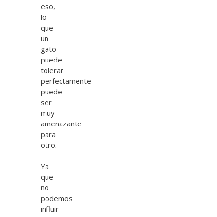
eso,
lo
que
un
gato
puede
tolerar
perfectamente
puede
ser
muy
amenazante
para
otro.
Ya
que
no
podemos
influir