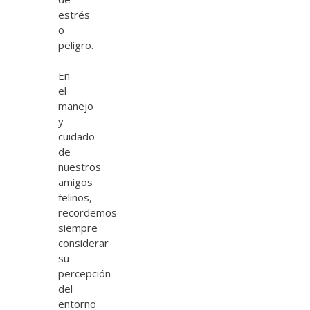
estrés
o
peligro.
En
el
manejo
y
cuidado
de
nuestros
amigos
felinos,
recordemos
siempre
considerar
su
percepción
del
entorno