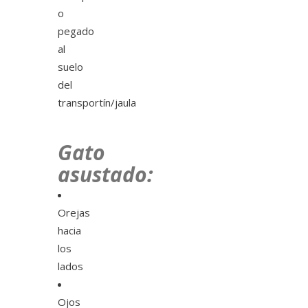
o
pegado
al
suelo
del
transportín/jaula
Gato
asustado:
Orejas
hacia
los
lados
Ojos