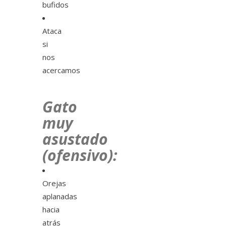
bufidos
Ataca
si
nos
acercamos
Gato
muy
asustado
(ofensivo):
Orejas
aplanadas
hacia
atrás