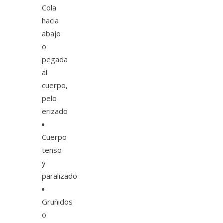
Cola
hacia
abajo
o
pegada
al
cuerpo,
pelo
erizado
Cuerpo
tenso
y
paralizado
Gruñidos
o