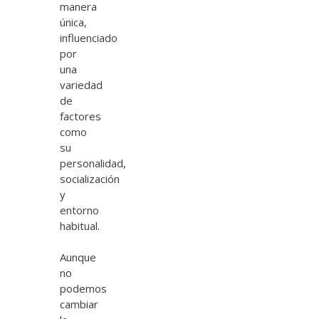
manera
única,
influenciado
por
una
variedad
de
factores
como
su
personalidad,
socialización
y
entorno
habitual.
Aunque
no
podemos
cambiar