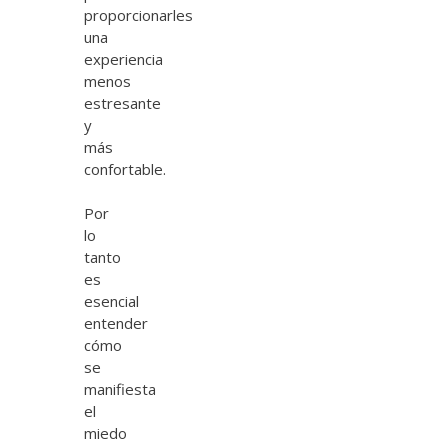
proporcionarles
una
experiencia
menos
estresante
y
más
confortable.
Por
lo
tanto
es
esencial
entender
cómo
se
manifiesta
el
miedo