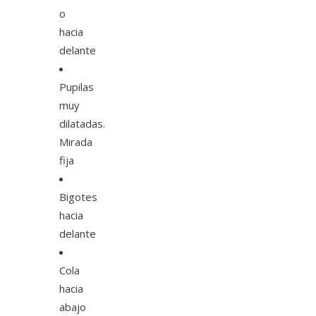
o
hacia
delante
Pupilas
muy
dilatadas.
Mirada
fija
Bigotes
hacia
delante
Cola
hacia
abajo