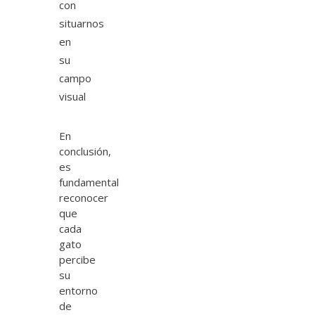
con
situarnos
en
su
campo
visual
En
conclusión,
es
fundamental
reconocer
que
cada
gato
percibe
su
entorno
de